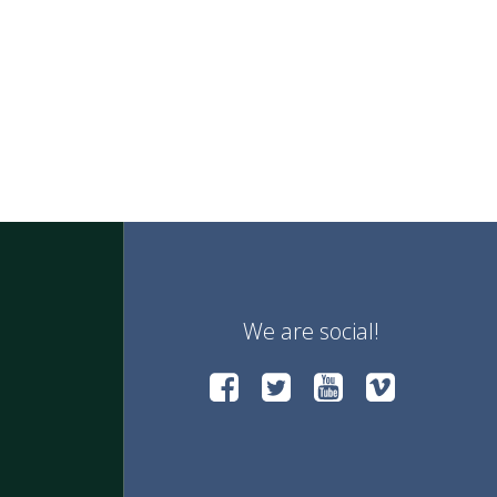
We are social!