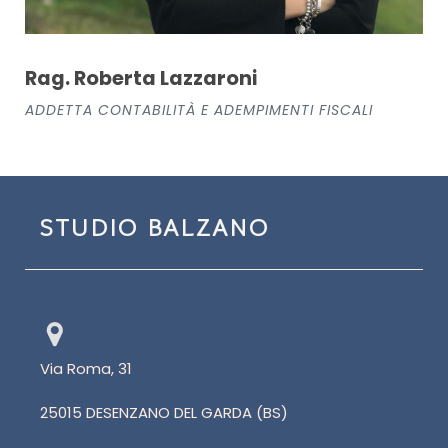
Rag. Roberta Lazzaroni
ADDETTA CONTABILITÀ E ADEMPIMENTI FISCALI
STUDIO BALZANO
Via Roma, 31
25015 DESENZANO DEL GARDA (BS)