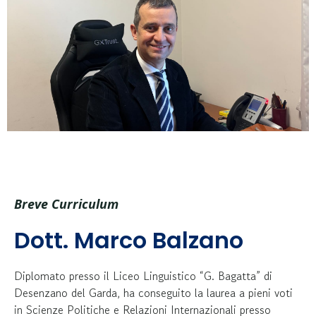
Breve Curriculum
Dott. Marco Balzano
Diplomato presso il Liceo Linguistico “G. Bagatta” di
Desenzano del Garda, ha conseguito la laurea a pieni voti
in Scienze Politiche e Relazioni Internazionali presso