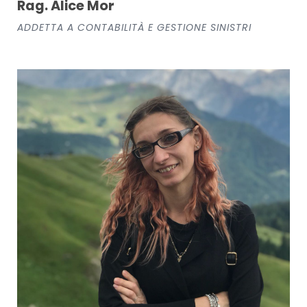
Rag. Alice Mor
ADDETTA A CONTABILITÀ E GESTIONE SINISTRI