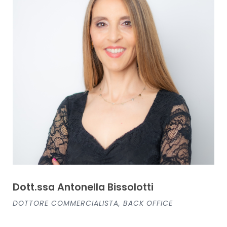
Dott.ssa Antonella Bissolotti
DOTTORE COMMERCIALISTA, BACK OFFICE