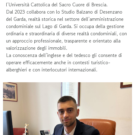
l’Università Cattolica del Sacro Cuore di Brescia.
Dal 2023 collabora con lo Studio Balzano di Desenzano
del Garda, realtà storica nel settore dell’amministrazione
condominiale sul Lago di Garda. Si occupa della gestione
ordinaria e straordinaria di diverse realtà condominiali, con
un approccio professionale, trasparente e orientato alla
valorizzazione degli immobili.
La conoscenza dell’inglese e del tedesco gli consente di
operare efficacemente anche in contesti turistico-
alberghieri e con interlocutori internazionali.