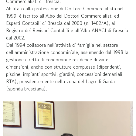
Commercialisti di Brescia.
Abilitato alla professione di Dottore Commercialista nel
1999, è iscritto all’Albo dei Dottori Commercialisti ed
Esperti Contabili di Brescia dal 2000 (n. 1402/A), al
Registro dei Revisori Contabili e all’Albo ANACI di Brescia
dal 2002.
Dal 1994 collabora nell’attività di famiglia nel settore
dell’amministrazione condominiale, assumendo dal 1998 la
gestione diretta di condomini e residence di varie
dimensioni, anche con strutture complesse (dipendenti,
piscine, impianti sportivi, giardini, concessioni demaniali,
RTA), prevalentemente nella zona del Lago di Garda
(sponda bresciana).