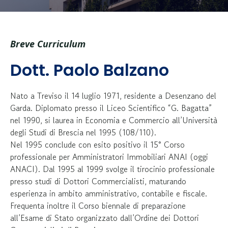
Breve Curriculum
Dott. Paolo Balzano
Nato a Treviso il 14 luglio 1971, residente a Desenzano del
Garda. Diplomato presso il Liceo Scientifico “G. Bagatta”
nel 1990, si laurea in Economia e Commercio all’Università
degli Studi di Brescia nel 1995 (108/110).
Nel 1995 conclude con esito positivo il 15° Corso
professionale per Amministratori Immobiliari ANAI (oggi
ANACI). Dal 1995 al 1999 svolge il tirocinio professionale
presso studi di Dottori Commercialisti, maturando
esperienza in ambito amministrativo, contabile e fiscale.
Frequenta inoltre il Corso biennale di preparazione
all’Esame di Stato organizzato dall’Ordine dei Dottori