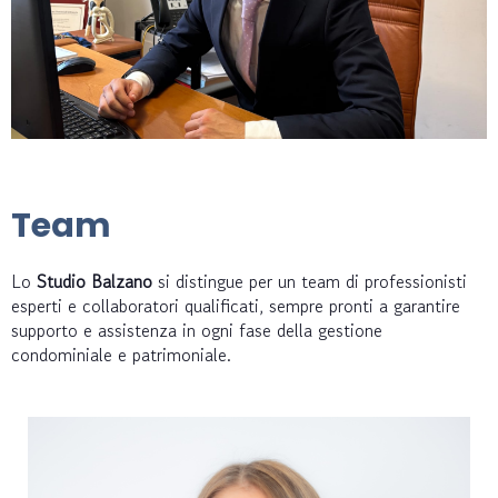
Team
Lo
Studio Balzano
si distingue per un team di professionisti
esperti e collaboratori qualificati, sempre pronti a garantire
supporto e assistenza in ogni fase della gestione
condominiale e patrimoniale.